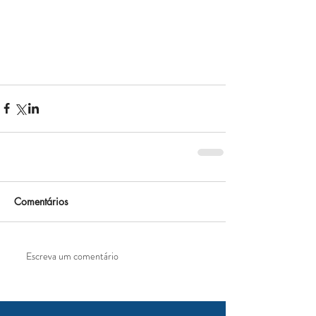
Comentários
Escreva um comentário