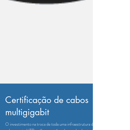
Certificação de cabos