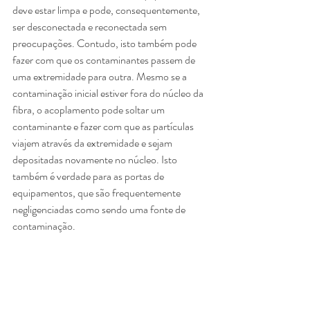
deve estar limpa e pode, consequentemente, 
ser desconectada e reconectada sem 
preocupações. Contudo, isto também pode 
fazer com que os contaminantes passem de 
uma extremidade para outra. Mesmo se a 
contaminação inicial estiver fora do núcleo da 
fibra, o acoplamento pode soltar um 
contaminante e fazer com que as partículas 
viajem através da extremidade e sejam 
depositadas novamente no núcleo. Isto 
também é verdade para as portas de 
equipamentos, que são frequentemente 
negligenciadas como sendo uma fonte de 
contaminação.