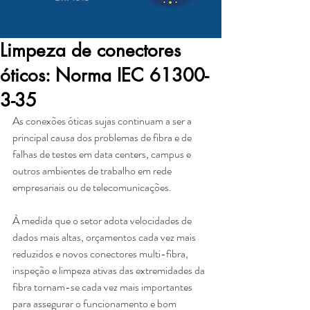
Limpeza de conectores
óticos: Norma IEC 61300-
3-35
As conexões óticas sujas continuam a ser a 
principal causa dos problemas de fibra e de 
falhas de testes em data centers, campus e 
outros ambientes de trabalho em rede 
empresariais ou de telecomunicações.
À medida que o setor adota velocidades de 
dados mais altas, orçamentos cada vez mais 
reduzidos e novos conectores multi-fibra, 
inspeção e limpeza ativas das extremidades da 
fibra tornam-se cada vez mais importantes 
para assegurar o funcionamento e bom 