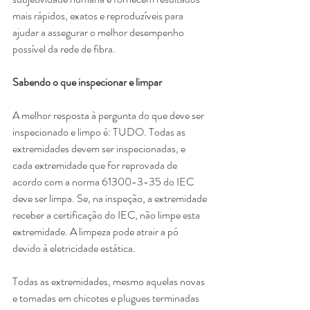
mais rápidos, exatos e reproduzíveis para 
ajudar a assegurar o melhor desempenho 
possível da rede de fibra. 
Sabendo o que inspecionar e limpar 
A melhor resposta à pergunta do que deve ser 
inspecionado e limpo é: TUDO. Todas as 
extremidades devem ser inspecionadas, e 
cada extremidade que for reprovada de 
acordo com a norma 61300-3-35 do IEC 
deve ser limpa. Se, na inspeção, a extremidade 
receber a certificação do IEC, não limpe esta 
extremidade. A limpeza pode atrair a pó 
devido à eletricidade estática.
Todas as extremidades, mesmo aquelas novas 
e tomadas em chicotes e plugues terminadas 