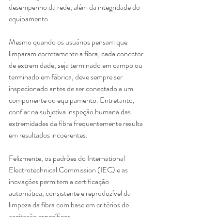
desempenho da rede, além da integridade do 
equipamento.
Mesmo quando os usuários pensam que 
limparam corretamente a fibra, cada conector 
de extremidade, seja terminado em campo ou 
terminado em fábrica, deve sempre ser 
inspecionado antes de ser conectado a um 
componente ou equipamento. Entretanto, 
confiar na subjetiva inspeção humana das 
extremidades da fibra frequentemente resulta 
em resultados incoerentes.
Felizmente, os padrões do International 
Electrotechnical Commission (IEC) e as 
inovações permitem a certificação 
automática, consistente e reproduzível da 
limpeza da fibra com base em critérios de 
aceitação específicos.