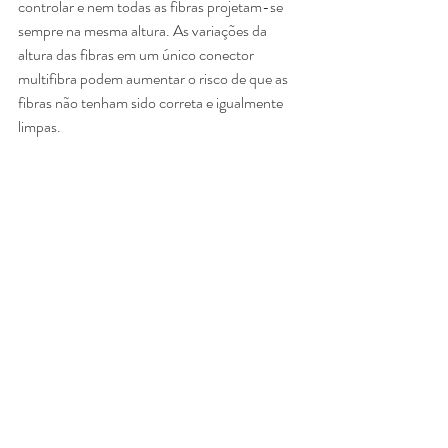
controlar e nem todas as fibras projetam-se 
sempre na mesma altura. As variações da 
altura das fibras em um único conector 
multifibra podem aumentar o risco de que as 
fibras não tenham sido correta e igualmente 
limpas.