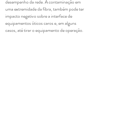
desempenho da rede. A contaminação em 
uma extremidade da fibra, também pode ter 
impacto negativo sobre a interface de 
equipamentos óticos caros e, em alguns 
casos, até tirar o equipamento de operação.