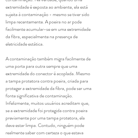
extremidade é exposta ao ambiente, ela está 
sujeita à contaminação - mesmo se tiver sido 
limpa recentemente. A poeira no ar pode 
facilmente acumular-se em uma extremidade 
da fibra, especialmente na presença de 
eletricidade estática.
A contaminação também migra facilmente de 
uma porta para outra sempre que uma 
extremidade do conector é acoplada. Mesmo 
a tampa protetora contra poeira, criada para 
proteger a extremidade da fibra, pode ser uma 
fonte significativa de contaminação. 
Infelizmente, muitos usuários acreditam que, 
se a extremidade foi protegida contra poeira 
previamente por uma tampa protetora, ela 
deve estar limpa. Contudo, ninguém pode 
realmente saber com certeza o que estava 