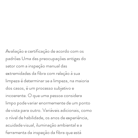
Avaliação e certificação de acordo com os 
padrões Uma das preocupações antigas do 
setor com a inspeção manual das 
extremidades da fibra com relação à sua 
limpeza é determinar se a limpeza, na maioria 
dos casos, é um processo subjetivo e 
incoerente. O que uma pessoa considera 
limpo pode variar enormemente de um ponto 
de vista para outro. Variáveis adicionais, como 
o nível de habilidade, os anos de experiência, 
acuidade visual, iluminação ambiental e a 
ferramenta da inspeção da fibra que está 