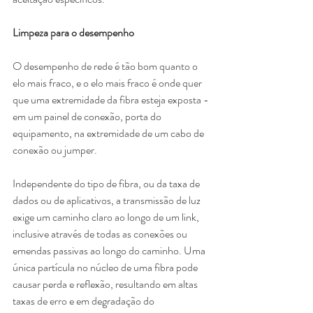
Limpeza para o desempenho
O desempenho de rede é tão bom quanto o 
elo mais fraco, e o elo mais fraco é onde quer 
que uma extremidade da fibra esteja exposta - 
em um painel de conexão, porta do 
equipamento, na extremidade de um cabo de 
conexão ou jumper.
Independente do tipo de fibra, ou da taxa de 
dados ou de aplicativos, a transmissão de luz 
exige um caminho claro ao longo de um link, 
inclusive através de todas as conexões ou 
emendas passivas ao longo do caminho. Uma 
única partícula no núcleo de uma fibra pode 
causar perda e reflexão, resultando em altas 
taxas de erro e em degradação do 